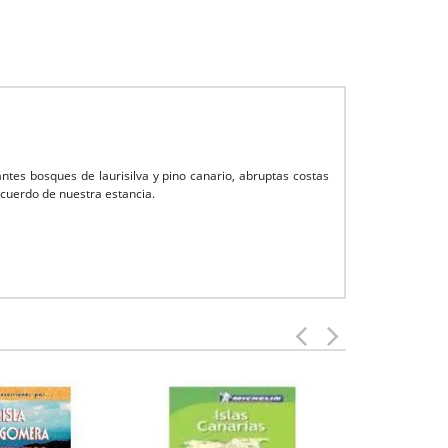
antes bosques de laurisilva y pino canario, abruptas costas
cuerdo de nuestra estancia.