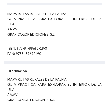
MAPA RUTAS RURALES DE LA PALMA
GUIA PRACTICA PARA EXPLORAR EL INTERIOR DE LA
ISLA
AA.VV
GRAFICOLOR EDICIONES, S.L.
ISBN: 978-84-89692-19-0
EAN: 9788489692190
Información
MAPA RUTAS RURALES DE LA PALMA
GUIA PRACTICA PARA EXPLORAR EL INTERIOR DE LA
ISLA
AA.VV
GRAFICOLOR EDICIONES, S.L.