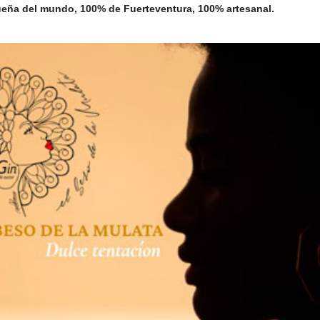
ueña del mundo, 100% de Fuerteventura, 100% artesanal.