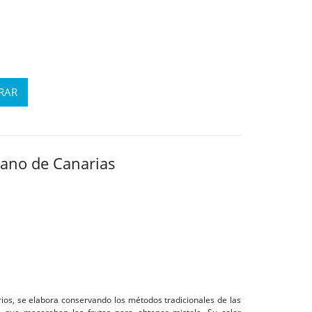
tano de Canarias
arios, se elabora conservando los métodos tradicionales de las