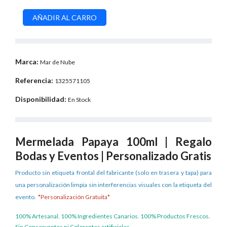
Marca:
Mar de Nube
Referencia:
1325571105
Disponibilidad:
En Stock
Mermelada Papaya 100ml | Regalo
Bodas y Eventos | Personalizado Gratis
Producto sin etiqueta frontal del fabricante (solo en trasera y tapa) para
una personalización limpia sin interferencias visuales con la etiqueta del
evento.
*Personalización Gratuita*
100% Artesanal. 100% Ingredientes Canarios. 100% Productos Frescos.
Sin Conservantes ni Colorantes artificiales.