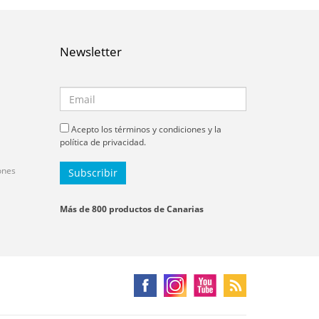
Newsletter
Acepto los términos y condiciones y la
política de privacidad.
ones
Más de 800 productos de Canarias