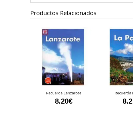
Productos Relacionados
Recuerda Lanzarote
Recuerda 
8.20€
8.