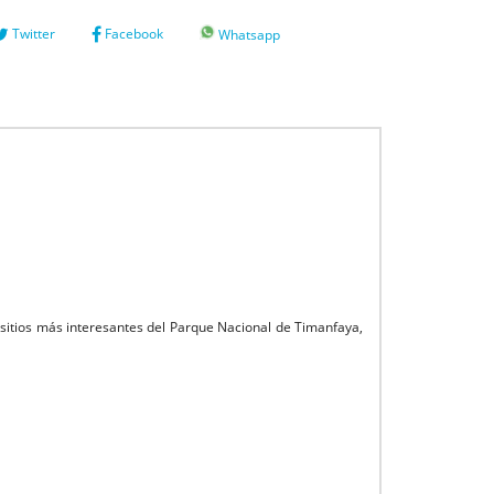
Twitter
Facebook
Whatsapp
y sitios más interesantes del Parque Nacional de Timanfaya,