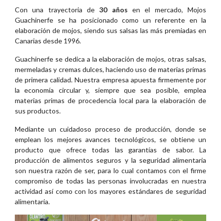
Con una trayectoria de
30 años
en el mercado, Mojos
Guachinerfe se ha posicionado como un referente en la
elaboración de mojos, siendo sus salsas las más premiadas en
Canarias desde 1996.
Guachinerfe se dedica a la elaboración de mojos, otras salsas,
mermeladas y cremas dulces, haciendo uso de materias primas
de primera calidad. Nuestra empresa apuesta firmemente por
la economía circular y, siempre que sea posible, emplea
materias primas de procedencia local para la elaboración de
sus productos.
Mediante un cuidadoso proceso de producción, donde se
emplean los mejores avances tecnológicos, se obtiene un
producto que ofrece todas las garantías de sabor. La
producción de alimentos seguros y la seguridad alimentaria
son nuestra razón de ser, para lo cual contamos con el firme
compromiso de todas las personas involucradas en nuestra
actividad así como con los mayores estándares de seguridad
alimentaria.