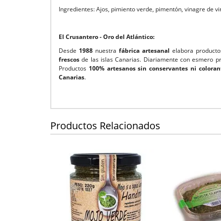
Ingredientes: Ajos, pimiento verde, pimentón, vinagre de vi
El Crusantero - Oro del Atlántico:
Desde
1988
nuestra
fábrica artesanal
elabora product
frescos
de las islas Canarias. Diariamente con esmero p
Productos
100% artesanos sin conservantes ni coloran
Canarias
.
Productos Relacionados