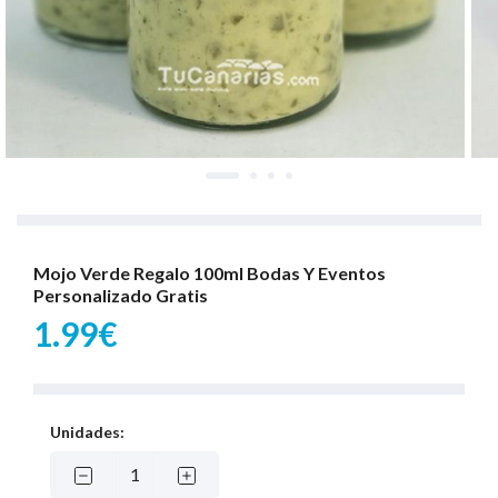
Mojo Verde Regalo 100ml Bodas Y Eventos
Personalizado Gratis
1.99€
Unidades: