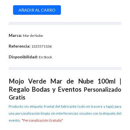
Marca:
Mar de Nube
Referencia:
1325571106
Disponibilidad:
En Stock
Mojo Verde Mar de Nube 100ml |
Regalo Bodas y Eventos
Personalizado
Gratis
Producto sin etiqueta frontal del fabricante (solo en trasera y tapa) para
una personalización limpia sin interferencias visuales con la etiqueta del
evento.
*Personalización Gratuita*