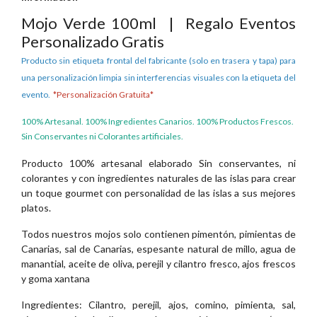
Mojo Verde 100ml | Regalo Eventos
Personalizado Gratis
Producto sin etiqueta frontal del fabricante (solo en trasera y tapa) para
una personalización limpia sin interferencias visuales con la etiqueta del
evento.
*Personalización Gratuita*
100% Artesanal. 100% Ingredientes Canarios. 100% Productos Frescos.
Sin Conservantes ni Colorantes artificiales.
Producto 100% artesanal elaborado Sin conservantes, ni
colorantes y con ingredientes naturales de las islas para crear
un toque gourmet con personalidad de las islas a sus mejores
platos.
Todos nuestros mojos solo contienen pimentón, pimientas de
Canarias, sal de Canarias, espesante natural de millo, agua de
manantial, aceite de oliva, perejil y cilantro fresco, ajos frescos
y goma xantana
Ingredientes: Cilantro, perejil, ajos, comino, pimienta, sal,