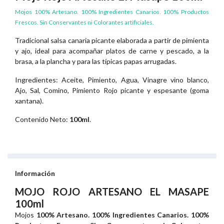
Mojos 100% Artesano. 100% Ingredientes Canarios. 100% Productos
Frescos. Sin Conservantes ni Colorantes artificiales.
Tradicional salsa canaria picante elaborada a partir de pimienta
y ajo, ideal para acompañar platos de carne y pescado, a la
brasa, a la plancha y para las típicas papas arrugadas.
Ingredientes: Aceite, Pimiento, Agua, Vinagre vino blanco,
Ajo, Sal, Comino, Pimiento Rojo picante y espesante (goma
xantana).
Contenido Neto:
100ml
.
Información
MOJO ROJO ARTESANO EL MASAPE
100ml
Mojos
100% Artesano. 100% Ingredientes Canarios. 100%