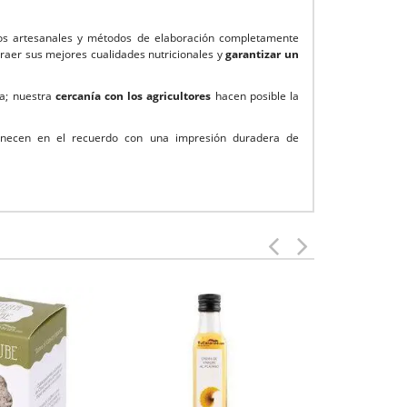
s artesanales y métodos de elaboración completamente
raer sus mejores cualidades nutricionales y
garantizar un
la; nuestra
cercanía con los agricultores
hacen posible la
manecen en el recuerdo con una impresión duradera de