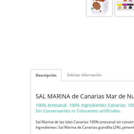
Solicitar información
Descripción
SAL MARINA de Canarias Mar de Nu
100% Artesanal. 100% Ingredientes Canarios. 10
Sin Conservantes ni Colorantes artificiales.
Sal Marina de las Islas Canarias 100% artesanal sin conserv
Ingredientes: Sal Marina de Canarias guindilla (2%), pimen