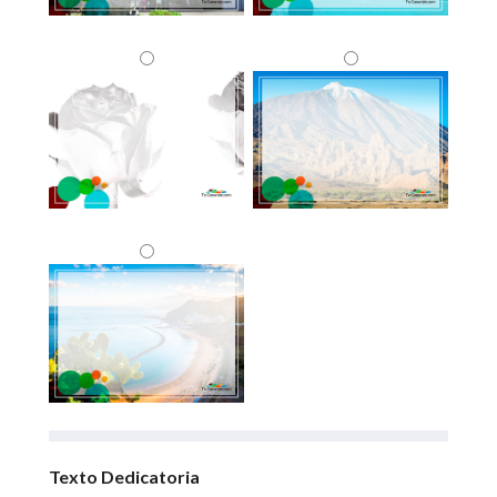
Texto Dedicatoria