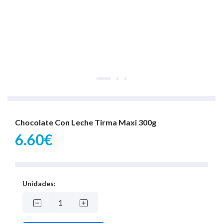
Chocolate Con Leche Tirma Maxi 300g
6.60€
Unidades: