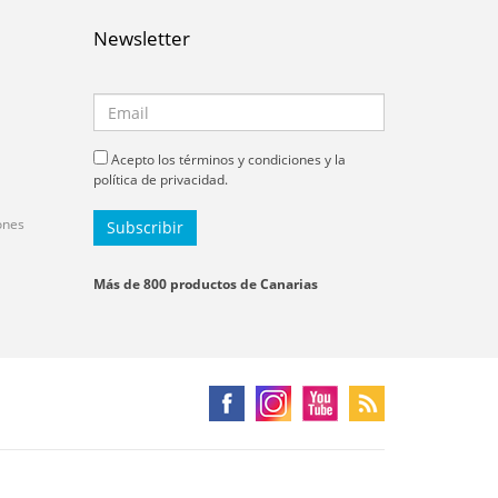
Newsletter
Acepto los términos y condiciones y la
política de privacidad.
ones
Más de 800 productos de Canarias