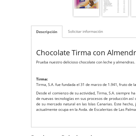
Solicitar información
Descripción
Chocolate Tirma con Almendr
Prueba nuestro delicioso chocolate con leche y almendras.
Tirma:
Tirma, S.A. fue fundada el 31 de marzo de 1.941, fruto de 
Desde el comienzo de su actividad, Tirma, S.A. siempre ha
de nuevas tecnologías en sus procesos de producción así co
de su mercado natural en las Islas Canarias. Este hecho, 
actualmente ocupa en la Avda. de Escaleritas de Las Palm