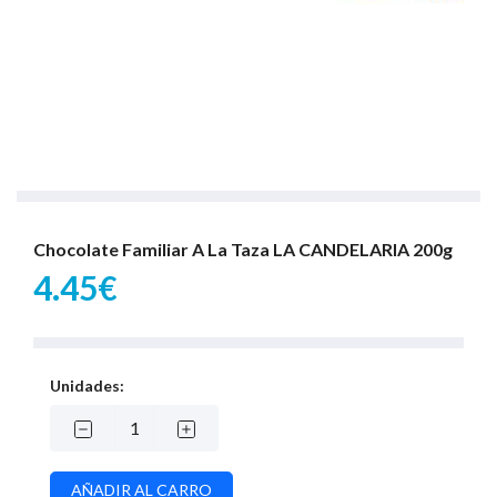
Chocolate Familiar A La Taza LA CANDELARIA 200g
4.45€
Unidades: