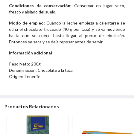
Condiciones de conservación:
Conservar en lugar seco,
fresco y aislado del suelo.
Modo de empleo:
Cuando la leche empieza a calentarse se
echa el chocolate troceado (40 g por taza) y se va moviendo
hasta que se cuece hasta llegar al punto de ebullición.
Entonces se saca y se deja reposar antes de servir.
Información adicional
Peso Neto: 200g
Denominación: Chocolate a la taza
Origen: Tenerife
Productos Relacionados