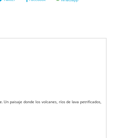
 Un paisaje donde los volcanes, ríos de lava petrificados,