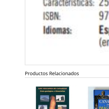
Productos Relacionados