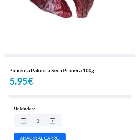
Pimienta Palmera Seca Primera 100g
5.95€
Unidades: