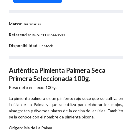
Marca:
TuCanarias
Referencia:
8676711736440608
Disponibilidad:
En Stock
Auténtica Pimienta Palmera Seca
Primera Seleccionada 100g.
Peso neto en seco: 100 g.
La pimienta palmera es un pimiento rojo seco que se cultiva en
la isla de La Palma y que se utiliza para elaborar los mojos,
almogrotes y diversos platos de la cocina de las islas. También
se la conoce con el nombre de pimienta picona.
Origen: isla de La Palma