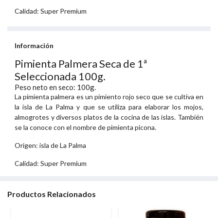
Calidad: Super Premium
Información
Pimienta Palmera Seca de 1ª
Seleccionada 100g.
Peso neto en seco: 100g.
La pimienta palmera es un pimiento rojo seco que se cultiva en
la isla de La Palma y que se utiliza para elaborar los mojos,
almogrotes y diversos platos de la cocina de las islas. También
se la conoce con el nombre de pimienta picona.
Origen: isla de La Palma
Calidad: Super Premium
Productos Relacionados