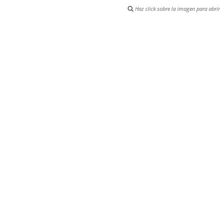
Haz click sobre la imagen para abrir 