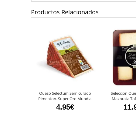
Productos Relacionados
Queso Selectum Semicurado
Seleccion Que
Pimenton. Super Oro Mundial
Maxorata Tof
4.95€
11.