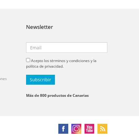
Newsletter
Acepto los términos y condiciones y la
política de privacidad.
ones
Más de 800 productos de Canarias