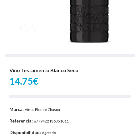
Vino Testamento Blanco Seco
14.75€
Marca:
Vinos Flor de Chasna
Referencia:
6779422136351011
Disponibilidad:
Agotado