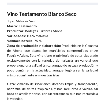
Vino Testamento Blanco Seco
Tipo:
Malvasía Seco
Marca
: Testamento
Productor:
Bodegas Cumbres Abona
Variedades:
100% Malvasía
Volumen botella:
75 cl.
Zona de producción y elaboración:
Producido en la Comarca
de Abona que abarca los municipios comprendidos entre
Fasnia y Adeje. Este vino tiene el privilegio de estar elaborado
exclusivamente con la variedad de malvasía, un varietal que
proporciona una calidad única aunque de escasa producción y
poco común en la actualidad, aunque llegó a ser la variedad
más predominante en nuestras islas.
Cata:
Amarillo de irisaciones doradas limpio y transparente,
nariz fina de frutas tropicales, y nos Recuerda a vainilla. Su
boca es amplia y densa, con un retrogusto que nos recuerda a
la variedad.