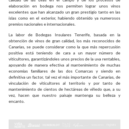
elaboración en bodega nos permiten lograr unos vinos
excelentes que han alcanzado un gran prestigio tanto en las
islas como en el exterior, habiendo obtenido ya numerosos
premios nacionales e internacionales.
La labor de Bodegas Insulares Tenerife, basada en la
obtención de vinos de gran calidad, los más reconocidos de
Canarias, se puede considerar como la que más repercusión
positiva está teniendo de cara a un mayor número de
viticultores, garantizándoles unos precios de la uva rentables,
apoyando de manera efectiva al mantenimiento de muchas
economías familiares de las dos Comarcas y siendo en
definitiva un factor, tal vez el más importante de Canarias, de
vinculación de viticultores al territorio y por tanto de
mantenimiento de cientos de hectáreas de viñedo que, a su
vez, hacen que nuestro paisaje mantenga su belleza y
encanto.