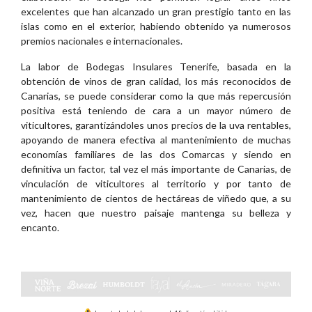
excelentes que han alcanzado un gran prestigio tanto en las
islas como en el exterior, habiendo obtenido ya numerosos
premios nacionales e internacionales.
La labor de Bodegas Insulares Tenerife, basada en la
obtención de vinos de gran calidad, los más reconocidos de
Canarias, se puede considerar como la que más repercusión
positiva está teniendo de cara a un mayor número de
viticultores, garantizándoles unos precios de la uva rentables,
apoyando de manera efectiva al mantenimiento de muchas
economías familiares de las dos Comarcas y siendo en
definitiva un factor, tal vez el más importante de Canarias, de
vinculación de viticultores al territorio y por tanto de
mantenimiento de cientos de hectáreas de viñedo que, a su
vez, hacen que nuestro paisaje mantenga su belleza y
encanto.