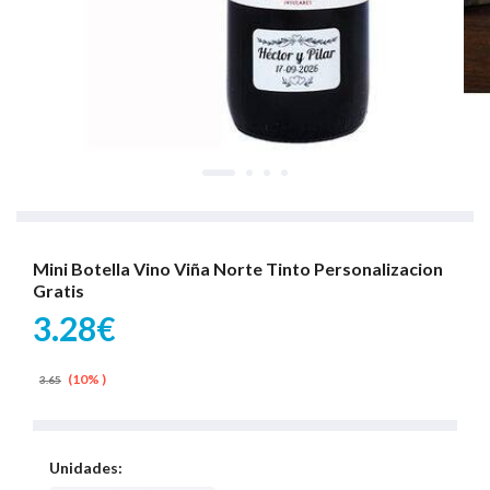
Mini Botella Vino Viña Norte Tinto Personalizacion
Gratis
3.28€
(10% )
3.65
Unidades: