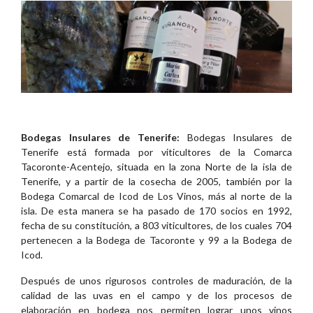
Bodegas Insulares de Tenerife:
Bodegas Insulares de
Tenerife está formada por viticultores de la Comarca
Tacoronte-Acentejo, situada en la zona Norte de la isla de
Tenerife, y a partir de la cosecha de 2005, también por la
Bodega Comarcal de Icod de Los Vinos, más al norte de la
isla. De esta manera se ha pasado de 170 socios en 1992,
fecha de su constitución, a 803 viticultores, de los cuales 704
pertenecen a la Bodega de Tacoronte y 99 a la Bodega de
Icod.
Después de unos rigurosos controles de maduración, de la
calidad de las uvas en el campo y de los procesos de
elaboración en bodega nos permiten lograr unos vinos