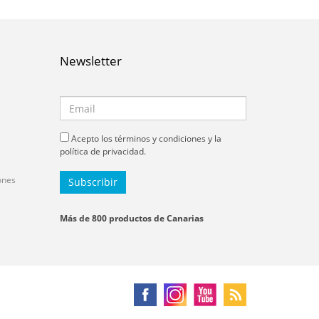
Newsletter
Acepto los términos y condiciones y la
política de privacidad.
ones
Más de 800 productos de Canarias