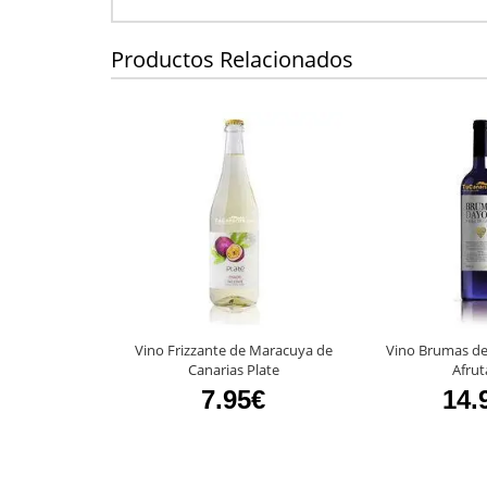
Productos Relacionados
Vino Frizzante de Maracuya de
Vino Brumas de
Canarias Plate
Afru
7.95€
14.